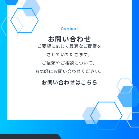
Contact
お問い合わせ
ご要望に応じて最適なご提案を
させていただきます。
ご依頼やご相談について、
お気軽にお問い合わせください。
お問い合わせはこちら