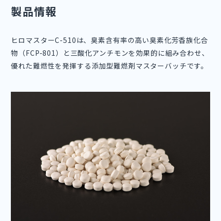
製品情報
ヒロマスターC-510は、臭素含有率の高い臭素化芳香族化合
物（FCP-801）と三酸化アンチモンを効果的に組み合わせ、
優れた難燃性を発揮する添加型難燃剤マスターバッチです。