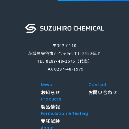
〒302-0110
茨城県守谷市百合ヶ丘1丁目2420番地
TEL 0297-48-1575（代表）
FAX 0297-48-1579
News
Contact
お知らせ
お問い合わせ
Products
製品情報
Formulation & Testing
受託試験
About