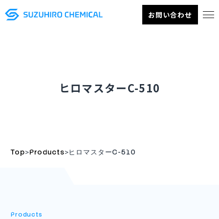
お問い合わせ
ヒロマスターC-510
>
>
Top
Products
ヒロマスターC-510
Products