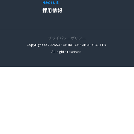
Recruit
採用情報
プライバシーポリシー
Copyright © 2026SUZUHIRO CHEMICAL CO.,LTD.
All rights reserved.