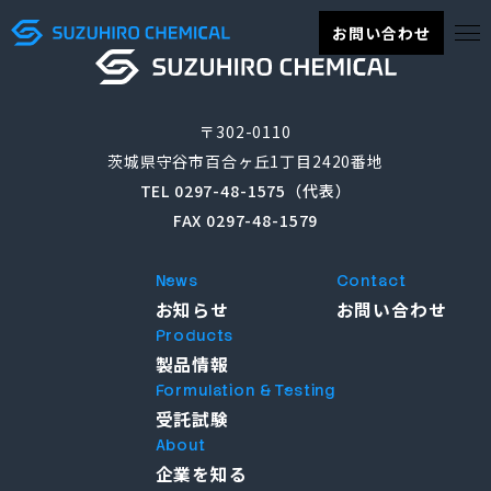
お問い合わせ
〒302-0110
茨城県守谷市百合ヶ丘1丁目2420番地
TEL 0297-48-1575（代表）
FAX 0297-48-1579
News
Contact
お知らせ
お問い合わせ
Products
製品情報
Formulation & Testing
受託試験
About
企業を知る