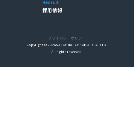
Recruit
採用情報
プライバシーポリシー
Copyright © 2026SUZUHIRO CHEMICAL CO.,LTD.
All rights reserved.