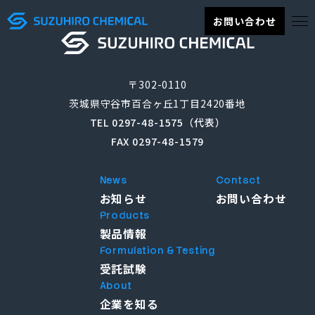
お問い合わせ
〒302-0110
茨城県守谷市百合ヶ丘1丁目2420番地
TEL 0297-48-1575（代表）
FAX 0297-48-1579
News
Contact
お知らせ
お問い合わせ
Products
製品情報
Formulation & Testing
受託試験
About
企業を知る