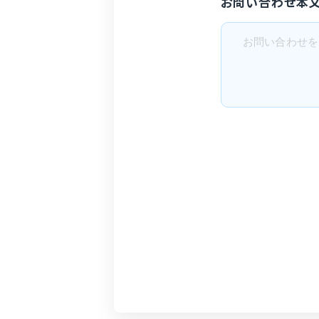
お問い合わせ本