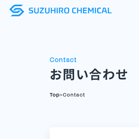
Contact
お問い合わせ
>
Top
Contact