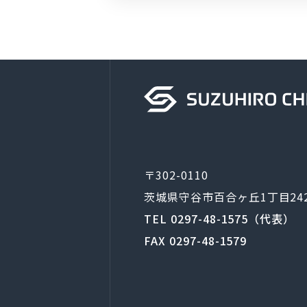
〒302-0110
茨城県守谷市百合ヶ丘1丁目24
TEL 0297-48-1575（代表）
FAX 0297-48-1579