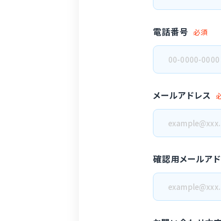
電話番号
必須
メールアドレス
確認用メールアド