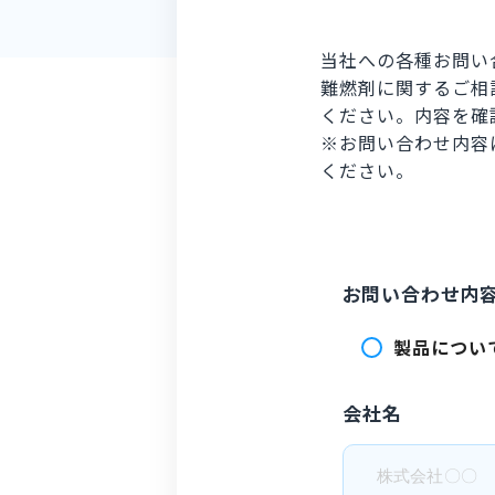
当社への各種お問い
難燃剤に関するご相
ください。内容を確
※お問い合わせ内容
ください。
お問い合わせ内
製品につい
会社名