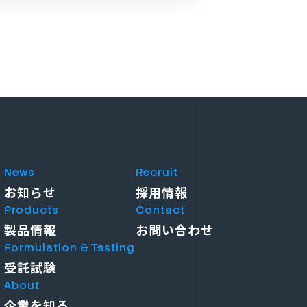
News
Recruit
お知らせ
採用情報
Products
Contact
製品情報
お問い合わせ
Formulation & Testing
受託試験
About
企業を知る