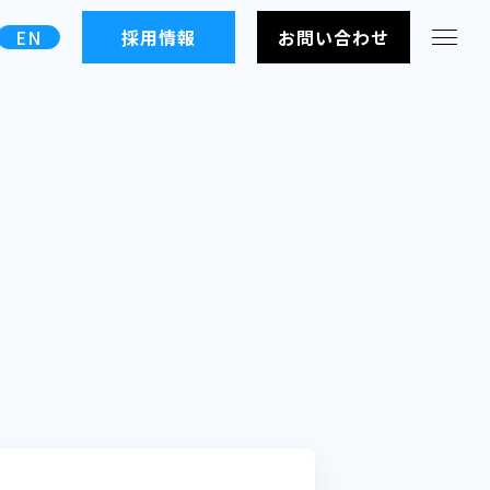
EN
採用情報
お問い合わせ