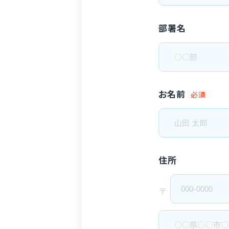
部署名
お名前
必須
住所
〒