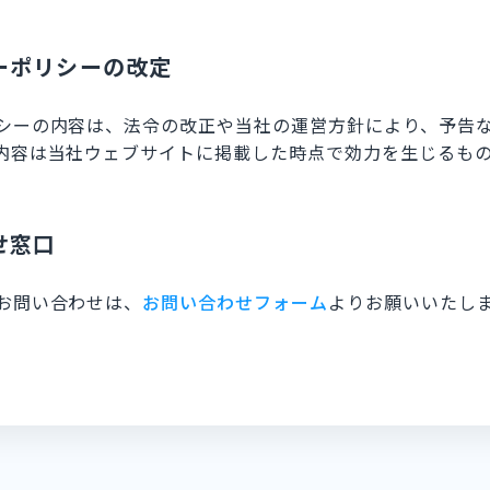
シーポリシーの改定
シーの内容は、法令の改正や当社の運営方針により、予告
内容は当社ウェブサイトに掲載した時点で効力を生じるも
せ窓口
お問い合わせは、
お問い合わせフォーム
よりお願いいたし
ontact