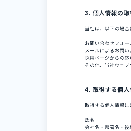
3. 個人情報の
当社は、以下の場合
お問い合わせフォー
メールによるお問い
採用ページからの応
その他、当社ウェブ
4. 取得する個
取得する個人情報に
氏名
会社名・部署名・役