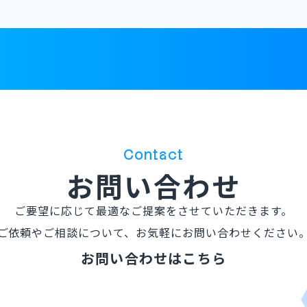
Contact
お問い合わせ
ご要望に応じて最適なご提案を
させていただきます。
ご依頼やご相談について、
お気軽にお問い合わせください
お問い合わせはこちら