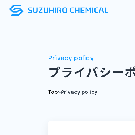
Privacy policy
プライバシー
>
Top
Privacy policy