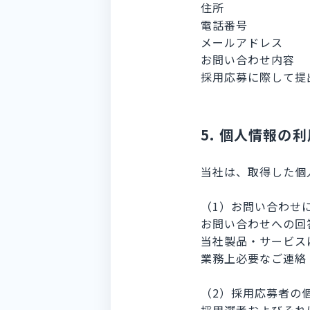
住所
電話番号
メールアドレス
お問い合わせ内容
採用応募に際して提
5. 個人情報の
当社は、取得した個
（1）お問い合わせ
お問い合わせへの回
当社製品・サービス
業務上必要なご連絡
（2）採用応募者の