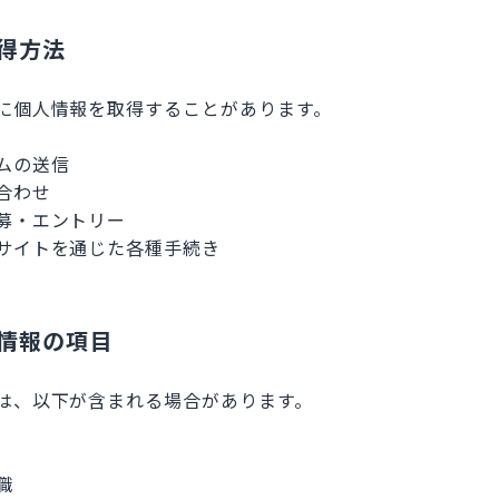
取得方法
に個人情報を取得することがあります。
ムの送信
合わせ
募・エントリー
サイトを通じた各種手続き
人情報の項目
は、以下が含まれる場合があります。
職