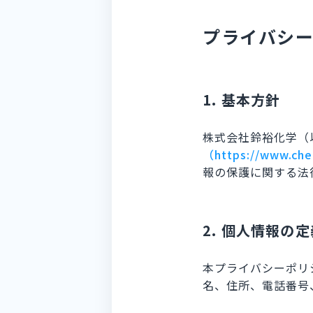
プライバシ
1. 基本方針
株式会社鈴裕化学（
（https://www.chem
報の保護に関する法
2. 個人情報の定
本プライバシーポリ
名、住所、電話番号