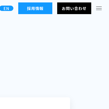
EN
採用情報
お問い合わせ