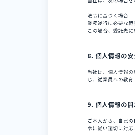
当社は、次の場合を
法令に基づく場合
業務遂行に必要な範
この場合、委託先に
8. 個人情報の
当社は、個人情報の
じ、従業員への教育
9. 個人情報の
ご本人から、自己の
令に従い適切に対応