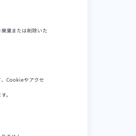
り廃棄または削除いた
Cookieやアクセ
ます。