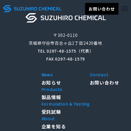
お問い合わせ
〒302-0110
茨城県守谷市百合ヶ丘1丁目2420番地
TEL 0297-48-1575（代表）
FAX 0297-48-1579
News
Contact
お知らせ
お問い合わせ
Products
製品情報
Formulation & Testing
受託試験
About
企業を知る