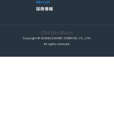
Recruit
採用情報
プライバシーポリシー
Copyright © 2026SUZUHIRO CHEMICAL CO.,LTD.
All rights reserved.