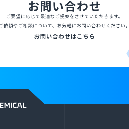
お問い合わせ
ご要望に応じて最適なご提案を
させていただきます。
ご依頼やご相談について、
お気軽にお問い合わせください
お問い合わせはこちら