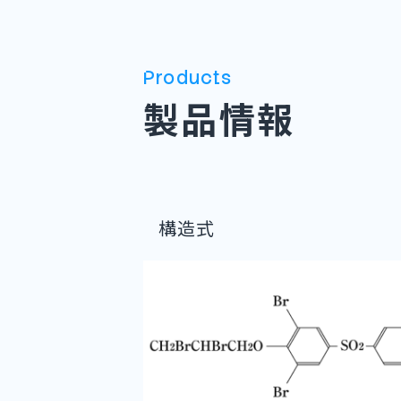
Products
製品情報
構造式