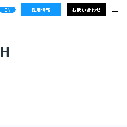
EN
採用情報
お問い合わせ
5H