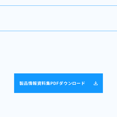
製品情報資料集PDFダウンロード