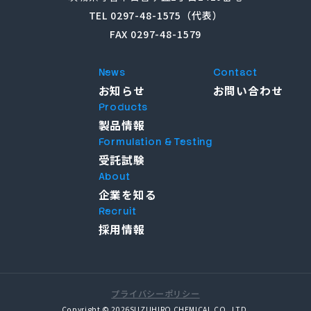
TEL 0297-48-1575（代表）
FAX 0297-48-1579
News
Contact
お知らせ
お問い合わせ
Products
製品情報
Formulation & Testing
受託試験
About
企業を知る
Recruit
採用情報
プライバシーポリシー
Copyright © 2026SUZUHIRO CHEMICAL CO.,LTD.