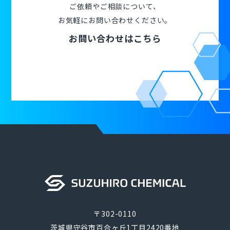
ご依頼やご相談について、
お気軽にお問い合わせください。
お問い合わせはこちら
〒302-0110
茨城県守谷市百合ヶ丘1丁目2420番地