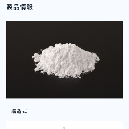
製品情報
構造式