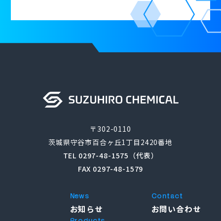
〒302-0110
茨城県守谷市百合ヶ丘1丁目2420番地
TEL 0297-48-1575（代表）
FAX 0297-48-1579
News
Contact
お知らせ
お問い合わせ
Products