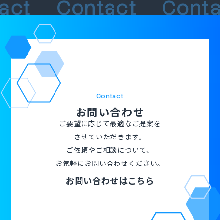
act
Contact
Cont
Contact
お問い合わせ
ご要望に応じて最適なご提案を
させていただきます。
ご依頼やご相談について、
お気軽にお問い合わせください。
お問い合わせはこちら