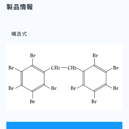
製品情報
構造式