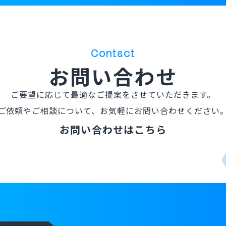
Contact
お問い合わせ
ご要望に応じて最適なご提案を
させていただきます。
ご依頼やご相談について、
お気軽にお問い合わせください
お問い合わせはこちら