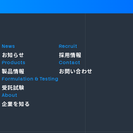
News
Recruit
お知らせ
採用情報
Products
Contact
製品情報
お問い合わせ
Formulation & Testing
受託試験
About
企業を知る