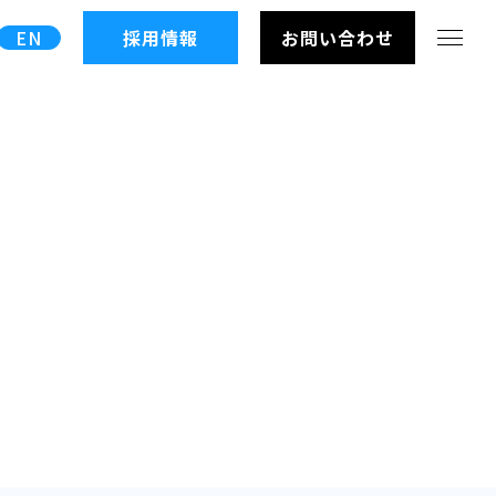
EN
採用情報
お問い合わせ