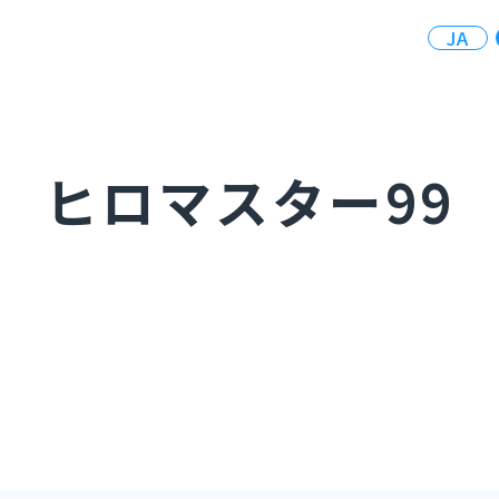
JA
ヒロマスター99