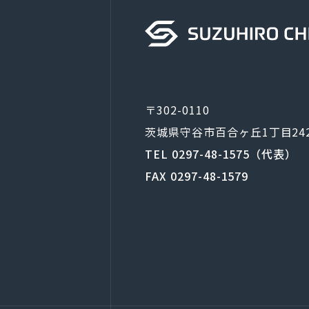
〒302-0110
茨城県守谷市百合ヶ丘1丁目24
TEL 0297-48-1575（代表）
FAX 0297-48-1579