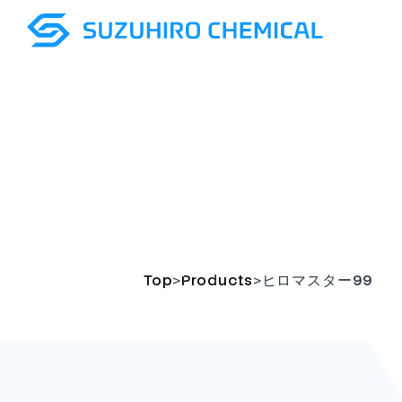
>
>
Top
Products
ヒロマスター99