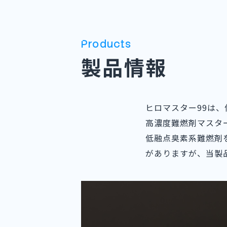
Products
製品情報
ヒロマスター99は
高濃度難燃剤マスタ
低融点臭素系難燃剤
がありますが、当製