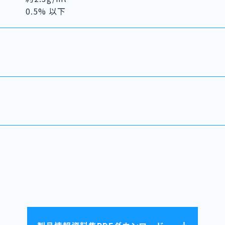
0.5% 以下