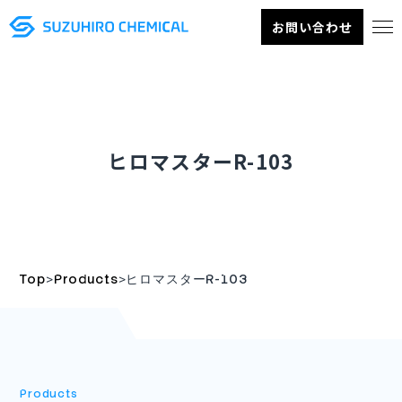
お問い合わせ
ヒロマスターR-103
>
>
Top
Products
ヒロマスターR-103
Products