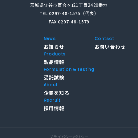
茨城県守谷市百合ヶ丘1丁目2420番地
TEL 0297-48-1575（代表）
FAX 0297-48-1579
News
Contact
お知らせ
お問い合わせ
Products
製品情報
Formulation & Testing
受託試験
About
企業を知る
Recruit
採用情報
プライバシーポリシー