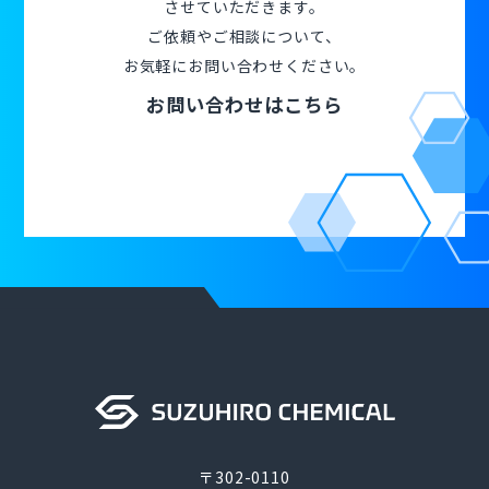
させていただきます。
ご依頼やご相談について、
お気軽にお問い合わせください。
お問い合わせはこちら
〒302-0110