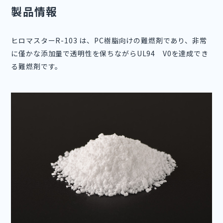
製品情報
ヒロマスターR-103 は、PC樹脂向けの難燃剤であり、非常
に僅かな添加量で透明性を保ちながらUL94 V0を達成でき
る難燃剤です。